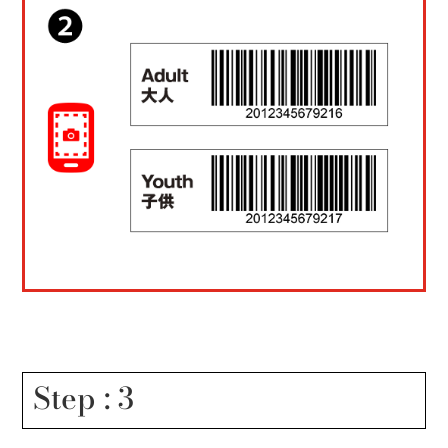
Step : 3