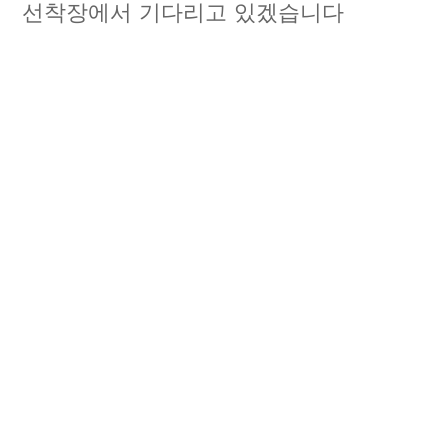
선착장에서 기다리고 있겠습니다