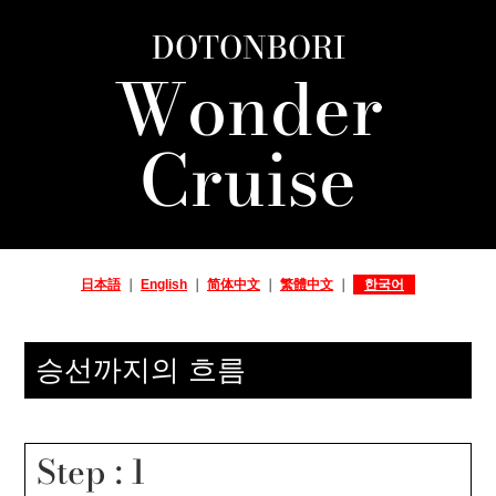
DOTONBORI
Wonder
Cruise
日本語
｜
English
｜
简体中文
｜
繁體中文
｜
한국어
승선까지의 흐름
Step : 1