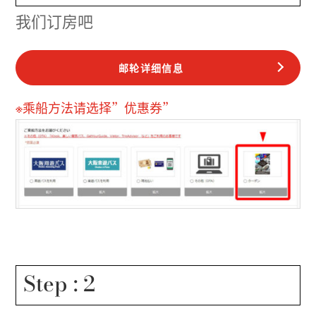
我们订房吧
邮轮详细信息
※乘船方法请选择”优惠券”
Step : 2