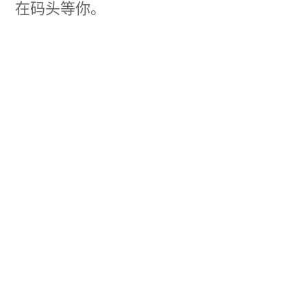
在码头等你。