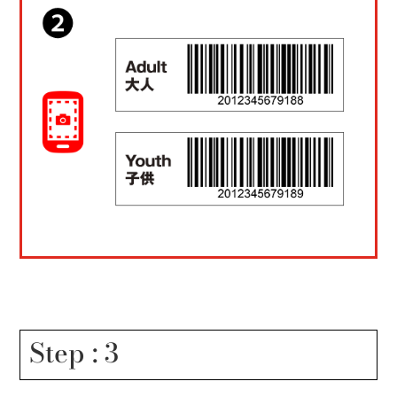
Step : 3