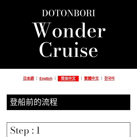
DOTONBORI
Wonder
Cruise
日本語
｜
English
｜
简体中文
｜
繁體中文
｜
한국어
登船前的流程
Step : 1