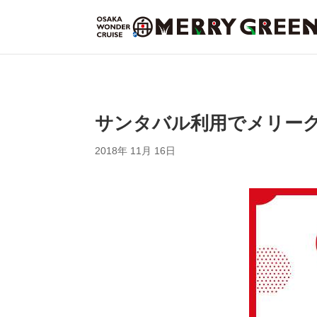
サンタバル利用でメリーグ
2018年 11月 16日