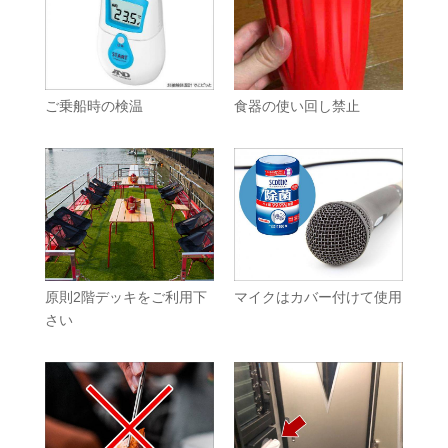
ご乗船時の検温
食器の使い回し禁止
原則2階デッキをご利用下
マイクはカバー付けて使用
さい