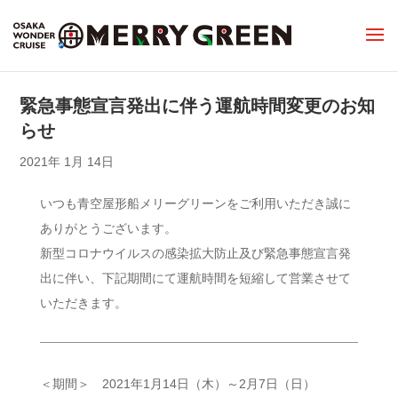
緊急事態宣言発出に伴う運航時間変更のお知
らせ
2021年 1月 14日
いつも青空屋形船メリーグリーンをご利用いただき誠に
ありがとうございます。
新型コロナウイルスの感染拡大防止及び緊急事態宣言発
出に伴い、下記期間にて運航時間を短縮して営業させて
いただきます。
＜期間＞ 2021年1月14日（木）～2月7日（日）