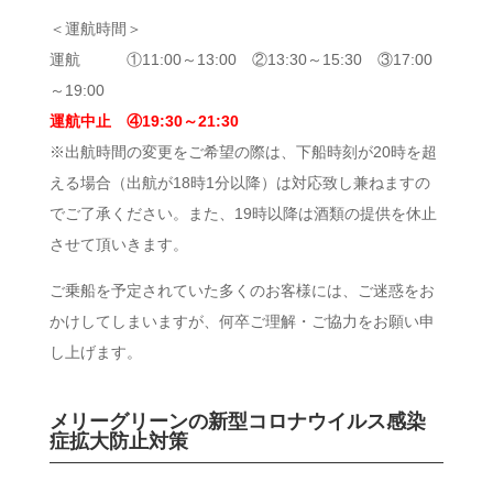
＜運航時間＞
運航 ①11:00～13:00 ②13:30～15:30 ③17:00
～19:00
運航中止 ④19:30～21:30
※出航時間の変更をご希望の際は、下船時刻が20時を超
える場合（出航が18時1分以降）は対応致し兼ねますの
でご了承ください。また、19時以降は酒類の提供を休止
させて頂いきます。
ご乗船を予定されていた多くのお客様には、ご迷惑をお
かけしてしまいますが、何卒ご理解・ご協力をお願い申
し上げます。
メリーグリーンの新型コロナウイルス感染
症拡大防止対策