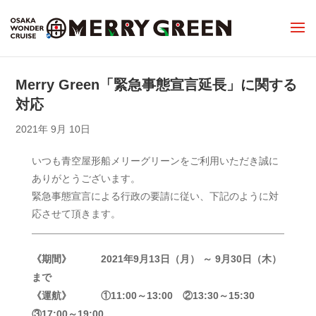
Merry Green「緊急事態宣言延長」に関する
対応
2021年 9月 10日
いつも青空屋形船メリーグリーンをご利用いただき誠に
ありがとうございます。
緊急事態宣言による行政の要請に従い、下記のように対
応させて頂きます。
《期間》 2021年9月13日（月） ～ 9月30日（木）
まで
《運航》 ①11:00～13:00 ②13:30～15:30
③17:00～19:00