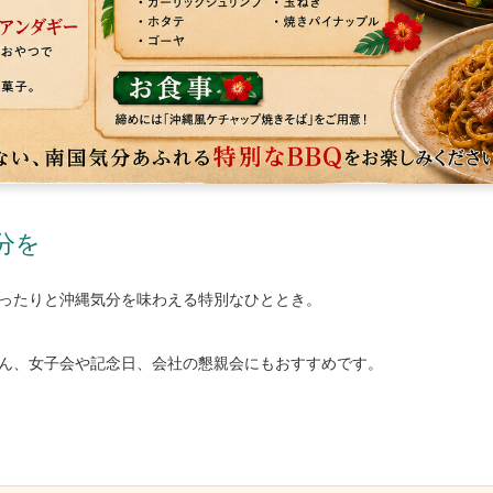
分を
ったりと沖縄気分を味わえる特別なひととき。
ん、女子会や記念日、会社の懇親会にもおすすめです。