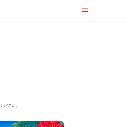
みください。