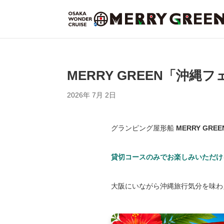
MERRY GREEN「沖
2026年 7月 2日
グランピング屋形船
MERRY GREE
貸切コースのみでお楽しみいただけ
大阪にいながら沖縄旅行気分を味わ