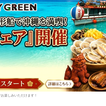
でお楽しみいただけます！