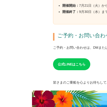
開催開始：
7月21日（火）か
開催終了：
9月30日（水）ま
ご予約・お問い合わ
ご予約・お問い合わせは、DMまたは
公式LINEはこちら
皆さまのご乗船を心よりお待ちして