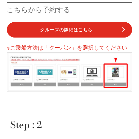
こちらから予約する
クルーズの詳細はこちら
※ご乗船方法は「クーポン」を選択してください
Step : 2