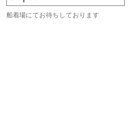
船着場にてお待ちしております